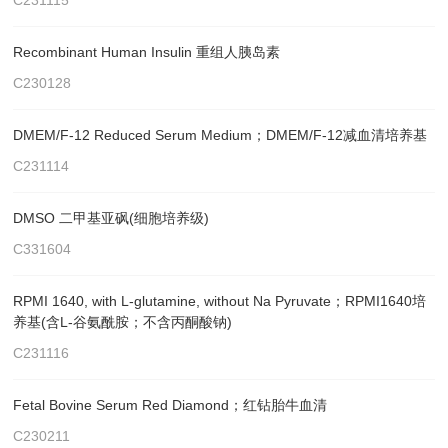
C231115
Recombinant Human Insulin 重组人胰岛素
C230128
DMEM/F-12 Reduced Serum Medium；DMEM/F-12减血清培养基
C231114
DMSO 二甲基亚砜(细胞培养级)
C331604
RPMI 1640, with L-glutamine, without Na Pyruvate；RPMI1640培
养基(含L-谷氨酰胺；不含丙酮酸钠)
C231116
Fetal Bovine Serum Red Diamond；红钻胎牛血清
C230211