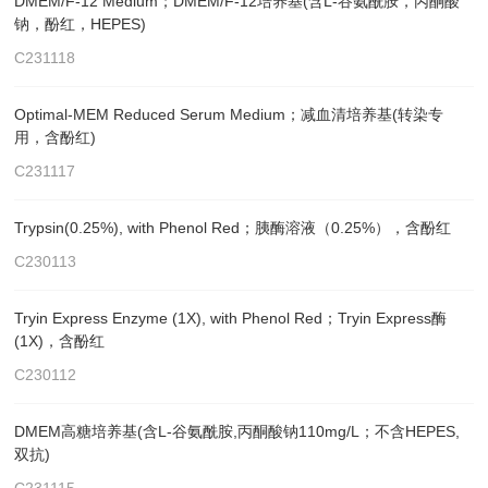
DMEM/F-12 Medium；DMEM/F-12培养基(含L-谷氨酰胺，丙酮酸
钠，酚红，HEPES)
C231118
Optimal-MEM Reduced Serum Medium；减血清培养基(转染专
用，含酚红)
C231117
Trypsin(0.25%), with Phenol Red；胰酶溶液（0.25%），含酚红
C230113
Tryin Express Enzyme (1X), with Phenol Red；Tryin Express酶
(1X)，含酚红
C230112
DMEM高糖培养基(含L-谷氨酰胺,丙酮酸钠110mg/L；不含HEPES,
双抗)