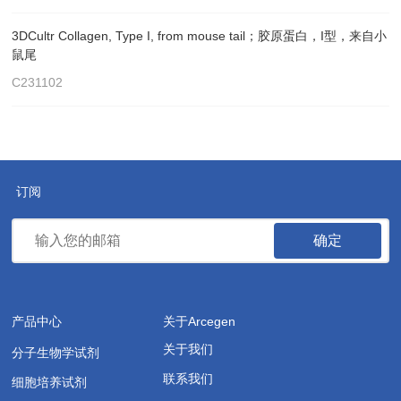
3DCultr Collagen, Type I, from mouse tail；胶原蛋白，I型，来自小
鼠尾
C231102
订阅
确定
产品中心
关于Arcegen
关于我们
分子生物学试剂
联系我们
细胞培养试剂