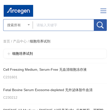
首页 /
产品中心 /
细胞培养试剂
细胞培养试剂
Cell Freezing Medium, Serum-Free 无血清细胞冻存液
C231601
Fetal Bovine Serum Exosome-depleted 无外泌体胎牛血清
C230212