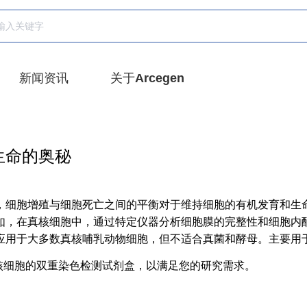
新闻资讯
关于Arcegen
生命的奥秘
，细胞增殖与细胞死亡之间的平衡对于维持细胞的有机发育和生
如，在真核细胞中，通过特定仪器分析细胞膜的完整性和细胞内
应用于大多数真核哺乳动物细胞，但不适合真菌和酵母。主要用
细胞和原核细胞的双重染色检测试剂盒，以满足您的研究需求。