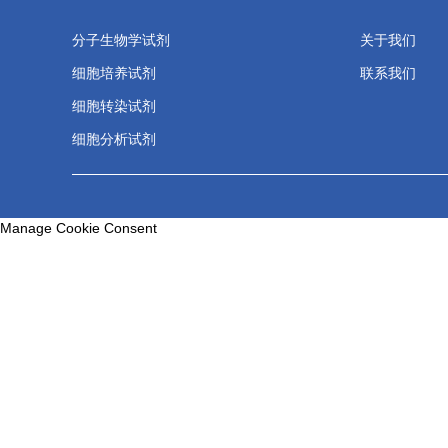
分子生物学试剂
关于我们
细胞培养试剂
联系我们
细胞转染试剂
细胞分析试剂
Manage Cookie Consent