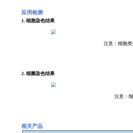
应用检测
1. 细胞染色结果
注意：细胞类型 =
2. 细菌染色结果
注意：细胞类
相关产品