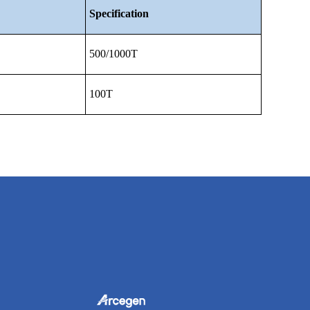
Specification
500/1000T
100T