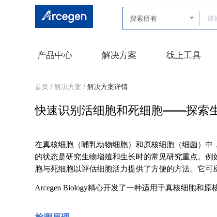
产品中心
解决方案
线上工具
首页 /
解决方案 /
解决方案详情
快速识别活细胞和死细胞——探索
在真核细胞（哺乳动物细胞）和原核细胞（细菌）中
的状态是研究生物增殖和生长时的常见研究重点。例
胞与死细胞以评估细胞活力提供了方便的方法。它可
Arcegen Biology精心开发了一种适用于真核