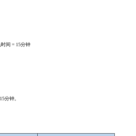
色时间 = 15分钟
= 15分钟。