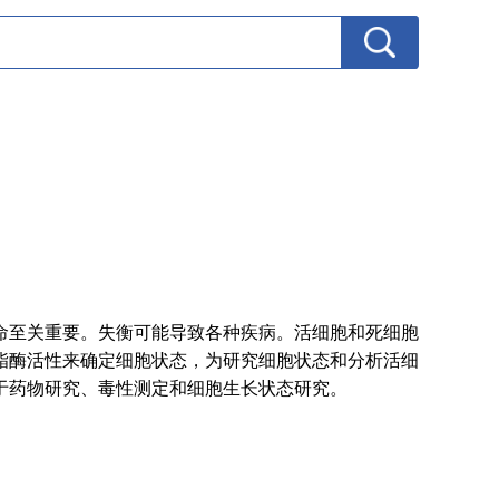
命至关重要。失衡可能导致各种疾病。活细胞和死细胞
酯酶活性来确定细胞状态，为研究细胞状态和分析活细
于药物研究、毒性测定和细胞生长状态研究。