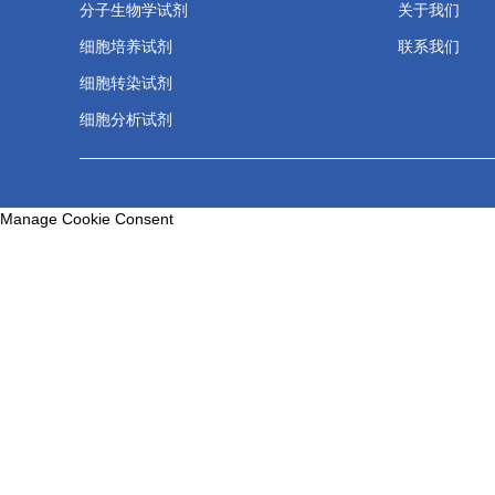
分子生物学试剂
关于我们
细胞培养试剂
联系我们
细胞转染试剂
细胞分析试剂
Manage Cookie Consent