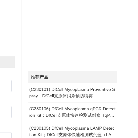
推荐产品
(C230101) DfCell Mycoplasma Preventive S
pray；DfCell支原体消杀预防喷雾
(C230106) DfCell Mycoplasma qPCR Detect
ion Kit；DfCell支原体快速检测试剂盒（qPC
R）
(C230105) DfCell Mycoplasma LAMP Detec
tion Kit；DfCell支原体快速检测试剂盒（LAM