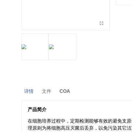
详情
文件
COA
产品简介
在细胞培养过程中，定期检测能够有效的避免支原
理原则为将细胞高压灭菌后丢弃，以免污染其它洁