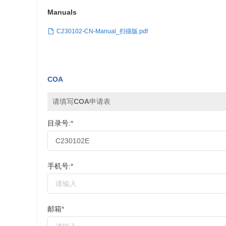
Manuals
C230102-CN-Manual_扫描版.pdf
COA
请填写COA申请表
目录号:
*
手机号:
*
邮箱
*