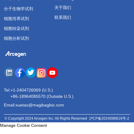
关于我们
分子生物学试剂
联系我们
细胞培养试剂
细胞转染试剂
细胞分析试剂
Tel:
+1-2404726069 (U.S.)
+86-18964085570 (Outside U.S.)
Email:xuetao@magibagbio.com
© Copyright 2024 Arcegen Inc. All Rights Reserved
沪CP备2024098819号-2
Manage Cookie Consent