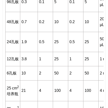
96孔板
0.3
0.1
5
0.1
5
μL
200
48孔板
0.7
0.2
10
0.2
10
μL
500
24孔板
1.9
0.5
25
0.5
25
μL
12孔板
3.8
1
25
1
25
1 m
6孔板
10
2
50
2
50
2 m
2
25 cm
21
4
100
4
100
4 m
培养瓶
2