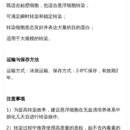
既适合贴壁细胞，也适合悬浮细胞转染；
可满足瞬时转染和稳定转染；
转染细胞形态良好并表达大量的目的蛋白；
适用于大规模的转染。
运输与保存方法
运输方式：冰袋运输。保存方式：2-8ºC保存，有效期2
年。
注意事项
1）为提高转染效率，建议悬浮细胞在无血清培养体系中
驯化几天后进行转染操作。
2）转染过程中推荐使用高质量的质粒，如不含内毒素的