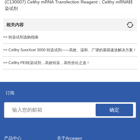
(C130007) Celthy mRNA Transfection Reagent；Celthy mRNA转
染试剂
相关内容
>> 转染试剂选购指南
>> Celthy SureXcel 3000 转染试剂——高效、温和、广谱的基因递送解决方案！
>> Celthy PEI转染试剂，高效转染，高性价比之选！
订阅
确定
产品中心
关于Arcegen