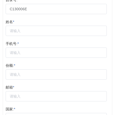
目录号:
*
姓名
*
手机号:
*
份额:
*
邮箱
*
国家:
*